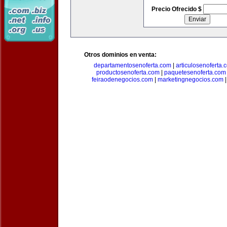
Precio Ofrecido $
Otros dominios en venta:
departamentosenoferta.com
|
articulosenoferta.
productosenoferta.com
|
paquetesenoferta.com
feiraodenegocios.com
|
marketingnegocios.com