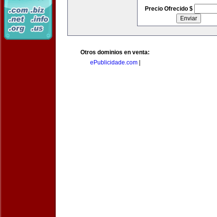
Precio Ofrecido $
Otros dominios en venta:
ePublicidade.com
|