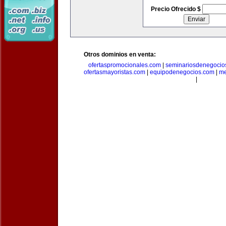
Precio Ofrecido $
Otros dominios en venta:
ofertaspromocionales.com
|
seminariosdenegocio
ofertasmayoristas.com
|
equipodenegocios.com
|
me
|