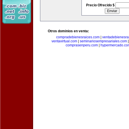
Precio Ofrecido $
Otros dominios en venta:
compradebienesraices.com
|
ventadebienesra
ventavirtual.com
|
seminariosempresariales.com
comprasenperu.com
|
hypermercado.co