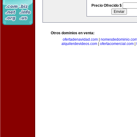
Precio Ofrecido $
Otros dominios en venta:
ofertadenavidad.com
|
nomesdedominio.co
alquilerdevideos.com
|
ofertacomercial.com
|