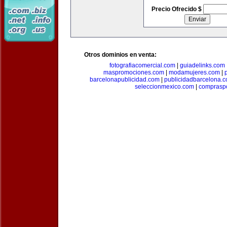
Precio Ofrecido $
Otros dominios en venta:
fotografiacomercial.com
|
guiadelinks.com
maspromociones.com
|
modamujeres.com
|
barcelonapublicidad.com
|
publicidadbarcelona.
seleccionmexico.com
|
comprasp