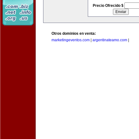
Precio Ofrecido $
Otros dominios en venta:
marketingeventos.com
|
argentinateamo.com
|