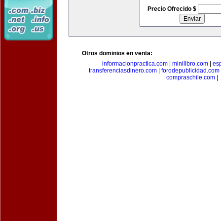
Precio Ofrecido $
Otros dominios en venta:
informacionpractica.com
|
minilibro.com
|
es
transferenciasdinero.com
|
forodepublicidad.com
compraschile.com
|