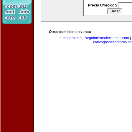
Precio Ofrecido $
Otros dominios en venta:
e-compra.com
|
seguimientodeclientes.com
|
catalogosdecompras.c