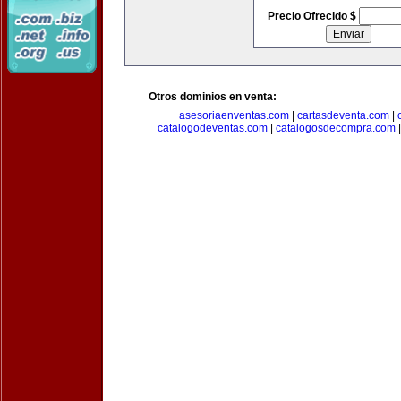
Precio Ofrecido $
Otros dominios en venta:
asesoriaenventas.com
|
cartasdeventa.com
|
catalogodeventas.com
|
catalogosdecompra.com